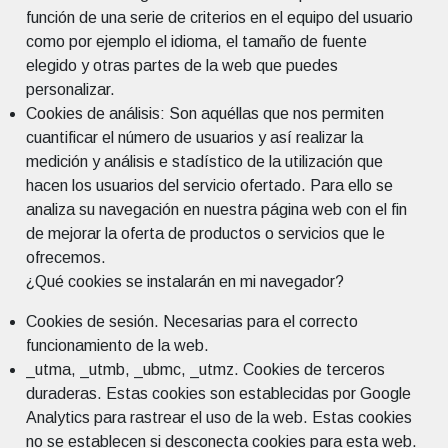
función de una serie de criterios en el equipo del usuario
como por ejemplo el idioma, el tamaño de fuente
elegido y otras partes de la web que puedes
personalizar.
Cookies de análisis: Son aquéllas que nos permiten
cuantificar el número de usuarios y así realizar la
medición y análisis e stadístico de la utilización que
hacen los usuarios del servicio ofertado. Para ello se
analiza su navegación en nuestra página web con el fin
de mejorar la oferta de productos o servicios que le
ofrecemos.
¿Qué cookies se instalarán en mi navegador?
Cookies de sesión. Necesarias para el correcto
funcionamiento de la web.
_utma, _utmb, _ubmc, _utmz. Cookies de terceros
duraderas. Estas cookies son establecidas por Google
Analytics para rastrear el uso de la web. Estas cookies
no se establecen si desconecta cookies para esta web.