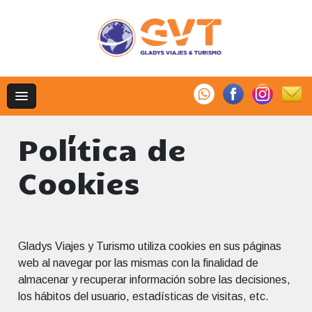
Política de
Cookies
Gladys Viajes y Turismo utiliza cookies en sus páginas
web al navegar por las mismas con la finalidad de
almacenar y recuperar información sobre las decisiones,
los hábitos del usuario, estadísticas de visitas, etc.