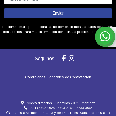
Enviar
Recibirás emails promocionales, no compartiremos tus datos personales
con terceros. Para más información consulta las políticas de privacidad.
Seguinos
Condiciones Generales de Contratación
Nueva dirección : Albarellos 2092 - Martínez
(011) 4792-0625 / 4793-2163 / 4733-3065
Lunes a Viernes de 9 a 13 y de 14 a 18 hs. Sábados de 9 a 13