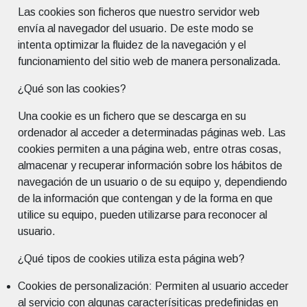
Las cookies son ficheros que nuestro servidor web
envía al navegador del usuario. De este modo se
intenta optimizar la fluidez de la navegación y el
funcionamiento del sitio web de manera personalizada.
¿Qué son las cookies?
Una cookie es un fichero que se descarga en su
ordenador al acceder a determinadas páginas web. Las
cookies permiten a una página web, entre otras cosas,
almacenar y recuperar información sobre los hábitos de
navegación de un usuario o de su equipo y, dependiendo
de la información que contengan y de la forma en que
utilice su equipo, pueden utilizarse para reconocer al
usuario.
¿Qué tipos de cookies utiliza esta página web?
Cookies de personalización: Permiten al usuario acceder
al servicio con algunas caracterísiticas predefinidas en