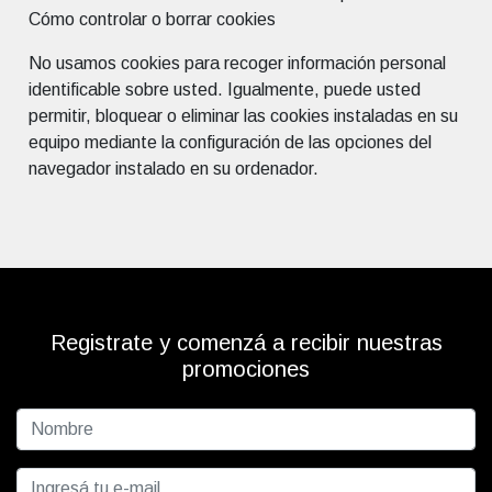
Cómo controlar o borrar cookies
No usamos cookies para recoger información personal
identificable sobre usted. Igualmente, puede usted
permitir, bloquear o eliminar las cookies instaladas en su
equipo mediante la configuración de las opciones del
navegador instalado en su ordenador.
Registrate y comenzá a recibir nuestras
promociones