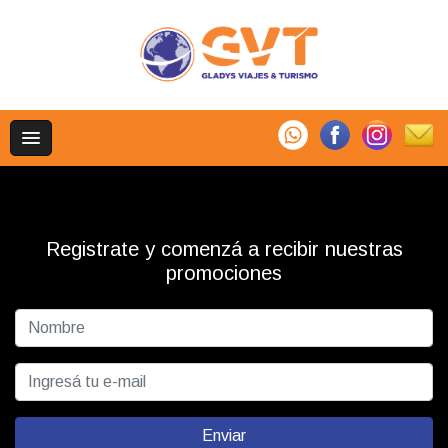
Registrate y comenzá a recibir nuestras
promociones
Enviar