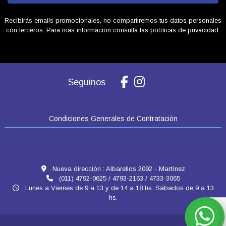
Recibirás emails promocionales, no compartiremos tus datos personales
con terceros. Para más información consulta las políticas de privacidad.
Seguinos
Condiciones Generales de Contratación
Nueva dirección : Albarellos 2092 - Martínez
(011) 4792-0625 / 4793-2163 / 4733-3065
Lunes a Viernes de 9 a 13 y de 14 a 18 hs. Sábados de 9 a 13
hs.