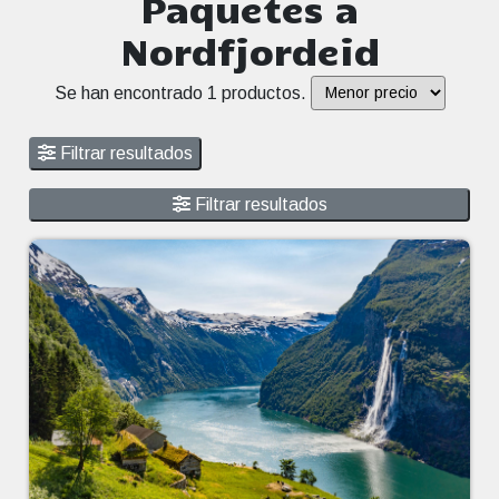
Paquetes a
Nordfjordeid
Se han encontrado 1 productos.
Filtrar resultados
Filtrar resultados