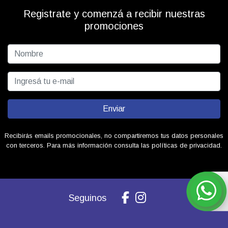
Registrate y comenzá a recibir nuestras
promociones
Enviar
Recibirás emails promocionales, no compartiremos tus datos personales
con terceros. Para más información consulta las políticas de privacidad.
Seguinos